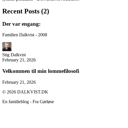
Recent Posts (2)
Der var engang:
Familien Dalkvist - 2008
Stig
Dalkvist
February 21, 2026
Velkommen til min lommefilosofi
February 21, 2026
©
2026
DALKVIST.DK
En familieblog - Fra Gørløse